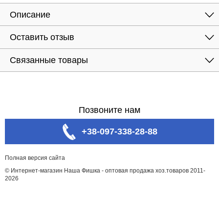
Описание
Оставить отзыв
Связанные товары
Позвоните нам
+38-097-338-28-88
Полная версия сайта
© Интернет-магазин Наша Фишка - оптовая продажа хоз.товаров 2011-
2026