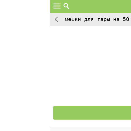
мешки для тары на 50