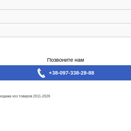
Позвоните нам
+38-097-338-28-88
родажа хоз.товаров 2011-2026