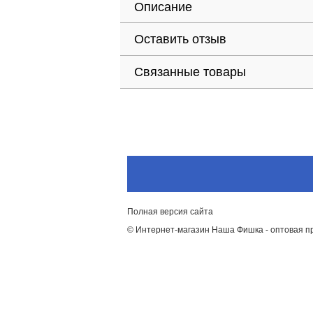
Описание
Оставить отзыв
Связанные товары
Полная версия сайта
© Интернет-магазин Наша Фишка - оптовая п