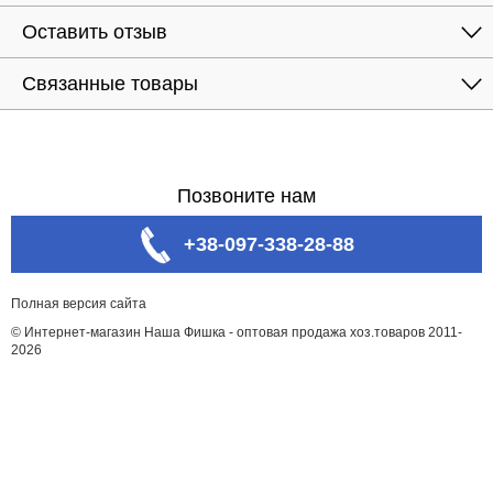
Оставить отзыв
Связанные товары
Позвоните нам
+38-097-338-28-88
Полная версия сайта
© Интернет-магазин Наша Фишка - оптовая продажа хоз.товаров 2011-
2026