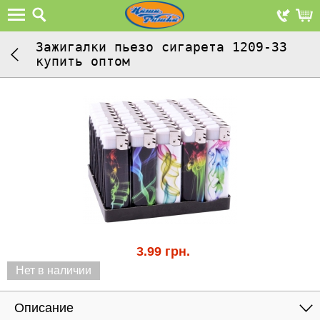
Зажигалки пьезо сигарета 1209-33
купить оптом
3.99
грн.
Нет в наличии
Описание