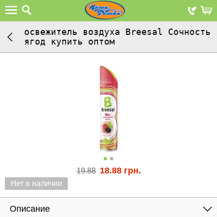
освежитель воздуха Breesal Сочность
ягод купить оптом
18.88
грн.
19.88
Нет в наличии
Описание