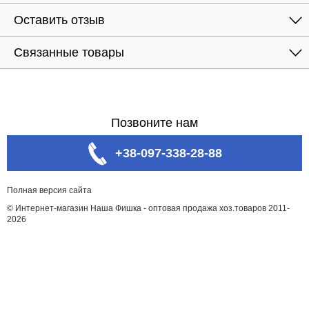
Оставить отзыв
Связанные товары
Позвоните нам
+38-097-338-28-88
Полная версия сайта
© Интернет-магазин Наша Фишка - оптовая продажа хоз.товаров 2011-
2026