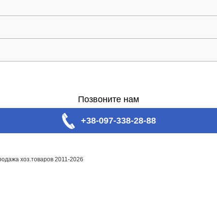
Позвоните нам
+38-097-338-28-88
родажа хоз.товаров 2011-2026