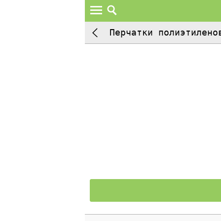
Перчатки полиэтилено