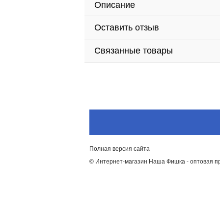
Описание
Оставить отзыв
Связанные товары
Полная версия сайта
© Интернет-магазин Наша Фишка - оптовая п