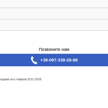
Позвоните нам
+38-097-338-28-88
родажа хоз.товаров 2011-2026