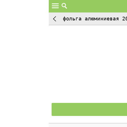
фольга алюминиевая 2