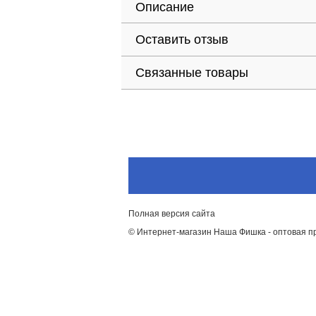
Описание
Оставить отзыв
Связанные товары
Полная версия сайта
© Интернет-магазин Наша Фишка - оптовая п