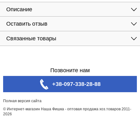
Описание
Оставить отзыв
Связанные товары
Позвоните нам
+38-097-338-28-88
Полная версия сайта
© Интернет-магазин Наша Фишка - оптовая продажа хоз.товаров 2011-
2026