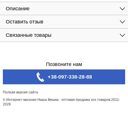
Описание
Оставить отзыв
Связанные товары
Позвоните нам
+38-097-338-28-88
Полная версия сайта
© Интернет-магазин Наша Фишка - оптовая продажа хоз.товаров 2011-
2026