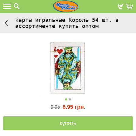
карты игральные Король 54 шт. в
ассортименте купить оптом
8.95
грн.
9.95
купить