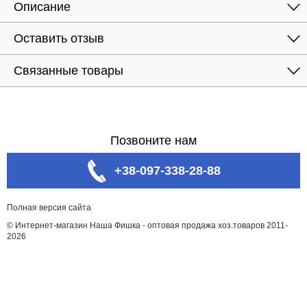
Описание
Оставить отзыв
Связанные товары
Позвоните нам
+38-097-338-28-88
Полная версия сайта
© Интернет-магазин Наша Фишка - оптовая продажа хоз.товаров 2011-
2026