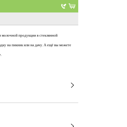
и молочной продукции в стеклянной
ку на пикник или на дачу. А ещё вы можете
.