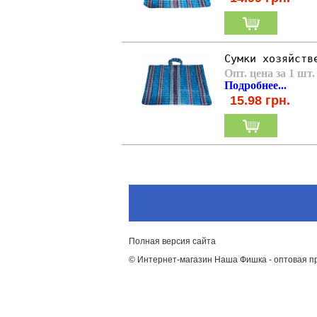
Сумки хозяйств
Опт. цена за 1 шт.
Подробнее...
15.98
грн.
Полная версия сайта
© Интернет-магазин Наша Фишка - оптовая п