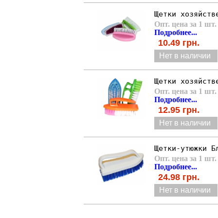
Щетки хозяйств
Опт. цена за 1 шт.
Подробнее...
10.49
грн.
Нет в наличии
Щетки хозяйств
Опт. цена за 1 шт.
Подробнее...
12.95
грн.
Нет в наличии
Щетки-утюжки Б
Опт. цена за 1 шт.
Подробнее...
24.98
грн.
Нет в наличии