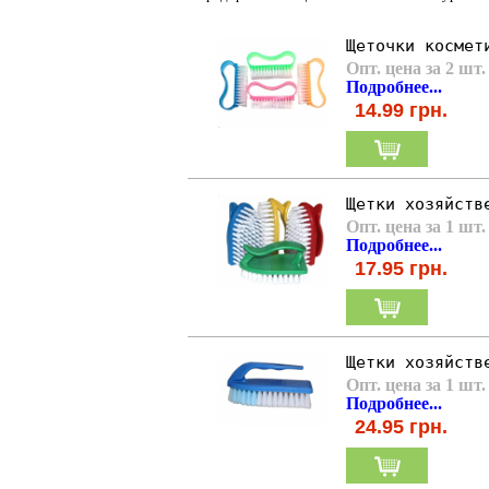
Щеточки космет
Опт. цена за 2 шт.
Подробнее...
14.99
грн.
Щетки хозяйств
Опт. цена за 1 шт.
Подробнее...
17.95
грн.
Щетки хозяйств
Опт. цена за 1 шт.
Подробнее...
24.95
грн.