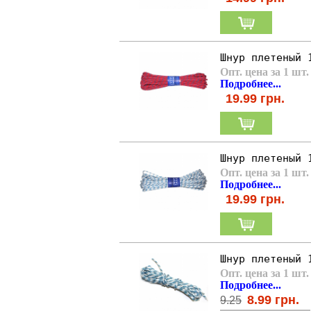
Шнур плетеный 
Опт. цена за 1 шт.
Подробнее...
19.99
грн.
Шнур плетеный 
Опт. цена за 1 шт.
Подробнее...
19.99
грн.
Шнур плетеный 
Опт. цена за 1 шт.
Подробнее...
8.99
грн.
9.25